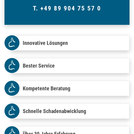
T. +49 89 904 75 57 0
Innovative Lösungen
Bester Service
Kompetente Beratung
Schnelle Schadenabwicklung
Über 30 Jahre Erfahrung