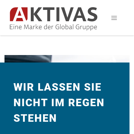
WIR LASSEN SIE
NICHT IM REGEN
STEHEN