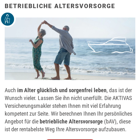
BETRIEBLICHE ALTERSVORSORGE
Auch
im Alter glücklich und sorgenfrei leben
, das ist der
Wunsch vieler. Lassen Sie ihn nicht unerfüllt. Die AKTIVAS
Versicherungsmakler stehen Ihnen mit viel Erfahrung
kompetent zur Seite. Wir berechnen Ihnen Ihr persönliches
Angebot für die
betriebliche Altersvorsorge
(bAV), diese
ist der rentabelste Weg Ihre Altersvorsorge aufzubauen.