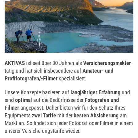
AKTIVAS
ist seit über 30 Jahren als
Versicherungsmakler
tätig und hat sich insbesondere auf
Amateur- und
Profifotografen/-Filmer
spezialisiert.
Unsere Konzepte basieren auf
langjähriger Erfahrung
und
sind
optimal
auf die Bedürfnisse der
Fotografen und
Filmer
angepasst. Daher bieten wir für den Schutz Ihres
Equipments
zwei Tarife
mit der
besten Absicherung
am
Markt an. So findet sich jeder Fotograf oder Filmer in einem
unserer Versicherungstarife wieder.