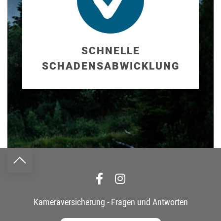
SCHNELLE
SCHADENS­ABWICKLUNG
Kameraversicherung - Fragen und Antworten