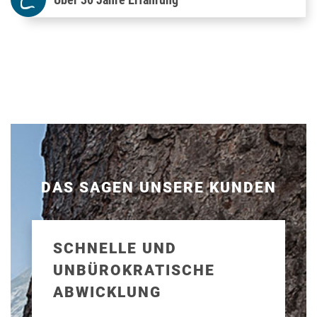
DAS SAGEN UNSERE KUNDEN
SCHNELLE UND
UNBÜROKRATISCHE
ABWICKLUNG