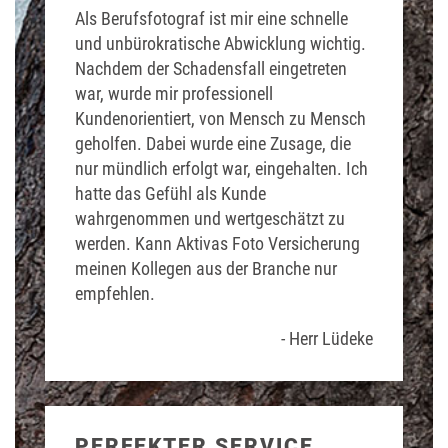
Als Berufsfotograf ist mir eine schnelle
und unbürokratische Abwicklung wichtig.
Nachdem der Schadensfall eingetreten
war, wurde mir professionell
Kundenorientiert, von Mensch zu Mensch
geholfen. Dabei wurde eine Zusage, die
nur mündlich erfolgt war, eingehalten. Ich
hatte das Gefühl als Kunde
wahrgenommen und wertgeschätzt zu
werden. Kann Aktivas Foto Versicherung
meinen Kollegen aus der Branche nur
empfehlen.
- Herr Lüdeke
PERFEKTER SERVICE,