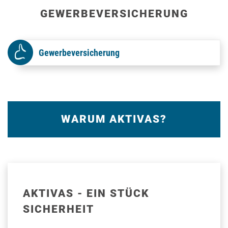
GEWERBE­VERSICHERUNG
Gewerbeversicherung
WARUM AKTIVAS?
AKTIVAS - EIN STÜCK
SICHERHEIT