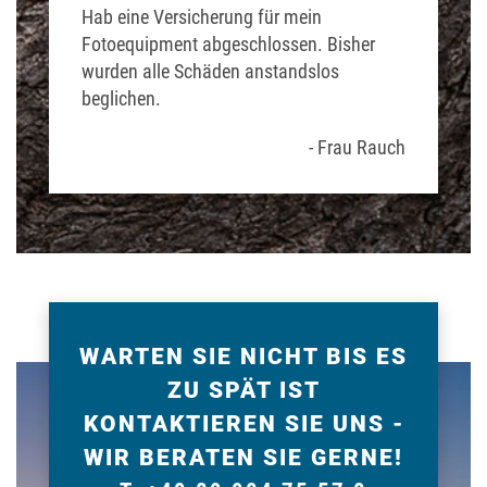
Hab eine Versicherung für mein
Fotoequipment abgeschlossen. Bisher
wurden alle Schäden anstandslos
beglichen.
- Frau Rauch
WARTEN SIE NICHT BIS ES
ZU SPÄT IST
KONTAKTIEREN SIE UNS -
WIR BERATEN SIE GERNE!