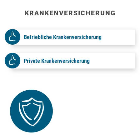
KRANKEN­VERSICHERUNG
Betriebliche Krankenversicherung
Private Krankenversicherung