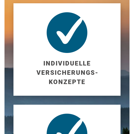
INDIVIDUELLE
VERSICHERUNGS­
KONZEPTE