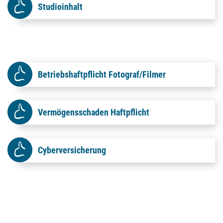
Studioinhalt
Betriebshaftpflicht Fotograf/Filmer
Vermögensschaden Haftpflicht
Cyberversicherung