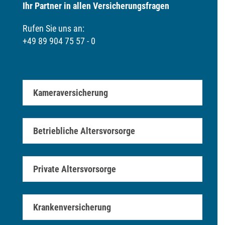
Ihr Partner in allen Versicherungsfragen
Rufen Sie uns an:
+49 89 904 75 57 - 0
Kameraversicherung
Betriebliche Altersvorsorge
Private Altersvorsorge
Krankenversicherung