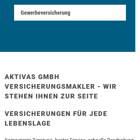
Gewerbeversicherung
AKTIVAS GMBH
VERSICHERUNGSMAKLER - WIR
STEHEN IHNEN ZUR SEITE
VERSICHERUNGEN FÜR JEDE
LEBENSLAGE