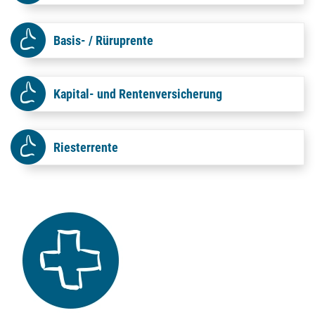
Basis- / Rüruprente
Kapital- und Rentenversicherung
Riesterrente