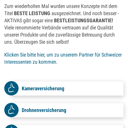
Zum wiederholten Mal wurden unsere Konzepte mit dem
Titel
BESTE LEISTUNG
ausgezeichnet. Und noch besser -
AKTIVAS gibt sogar eine
BESTLEISTUNGSGARANTIE!
Viele renommierte Verbände vertrauen auf die Qualität
unserer Produkte und die zuverlässige Betreuung durch
uns. Überzeugen Sie sich selbst!
Klicken Sie bitte hier, um zu unserem Partner für Schweizer
Interessenten zu kommen
.
Kameraversicherung
Drohnenversicherung