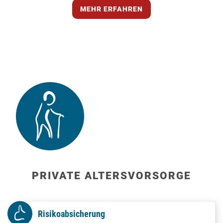
MEHR ERFAHREN
PRIVATE ALTERSVORSORGE
Risikoabsicherung