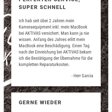
SUPER SCHNELL
Ich hab seit über 2 Jahren mein
Kameraequipment inkl. mein MacBook
bei AKTIVAS versichert. Man kann ja nie
wissen. Anfang des Jahres erlitt mein
MacBook eine Beschädigung. Einen Tag
nach der Einreichung bei AKTIVAS bekam
ich die Bestätigung der Übernahme für die
kompletten Reparaturkosten.
- Herr Garcia
GERNE WIEDER