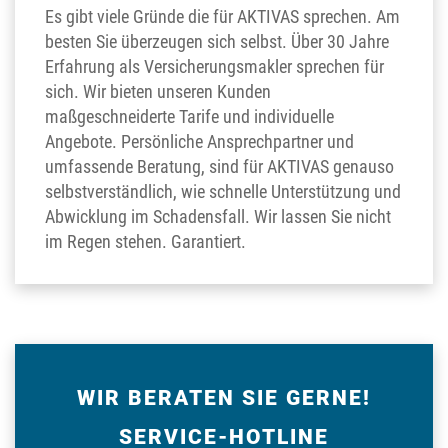
Es gibt viele Gründe die für AKTIVAS sprechen. Am
besten Sie überzeugen sich selbst. Über 30 Jahre
Erfahrung als Versicherungsmakler sprechen für
sich. Wir bieten unseren Kunden
maßgeschneiderte Tarife und individuelle
Angebote. Persönliche Ansprechpartner und
umfassende Beratung, sind für AKTIVAS genauso
selbstverständlich, wie schnelle Unterstützung und
Abwicklung im Schadensfall. Wir lassen Sie nicht
im Regen stehen. Garantiert.
WIR BERATEN SIE GERNE!
SERVICE-HOTLINE