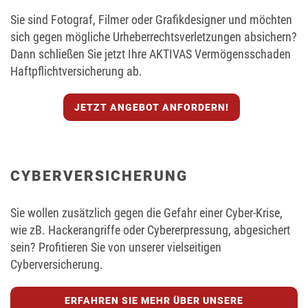
Sie sind Fotograf, Filmer oder Grafikdesigner und möchten
sich gegen mögliche Urheberrechtsverletzungen absichern?
Dann schließen Sie jetzt Ihre AKTIVAS Vermögensschaden
Haftpflichtversicherung ab.
JETZT ANGEBOT ANFORDERN!
CYBERVERSICHERUNG
Sie wollen zusätzlich gegen die Gefahr einer Cyber-Krise,
wie zB. Hackerangriffe oder Cybererpressung, abgesichert
sein? Profitieren Sie von unserer vielseitigen
Cyberversicherung.
ERFAHREN SIE MEHR ÜBER UNSERE