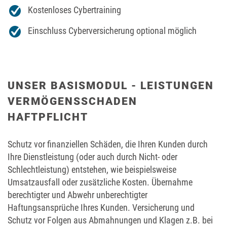
Kostenloses Cybertraining
Einschluss Cyberversicherung optional möglich
UNSER BASISMODUL - LEISTUNGEN
VERMÖGENSSCHADEN
HAFTPFLICHT
Schutz vor finanziellen Schäden, die Ihren Kunden durch
Ihre Dienstleistung (oder auch durch Nicht- oder
Schlechtleistung) entstehen, wie beispielsweise
Umsatzausfall oder zusätzliche Kosten. Übernahme
berechtigter und Abwehr unberechtigter
Haftungsansprüche Ihres Kunden. Versicherung und
Schutz vor Folgen aus Abmahnungen und Klagen z.B. bei