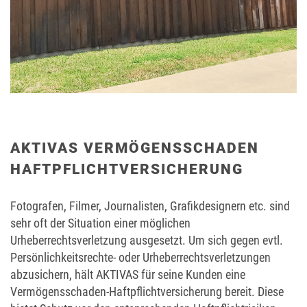
AKTIVAS VERMÖGENSSCHADEN
HAFTPFLICHTVERSICHERUNG
Fotografen, Filmer, Journalisten, Grafikdesignern etc. sind
sehr oft der Situation einer möglichen
Urheberrechtsverletzung ausgesetzt. Um sich gegen evtl.
Persönlichkeitsrechte- oder Urheberrechtsverletzungen
abzusichern, hält AKTIVAS für seine Kunden eine
Vermögensschaden-Haftpflichtversicherung bereit. Diese