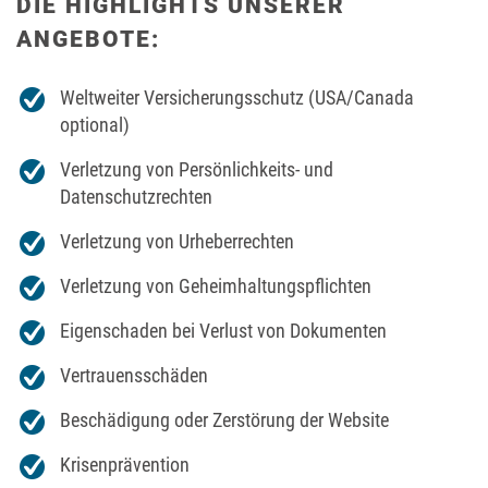
DIE HIGHLIGHTS UNSERER
ANGEBOTE:
Weltweiter Versicherungsschutz (USA/Canada
optional)
Verletzung von Persönlichkeits- und
Datenschutzrechten
Verletzung von Urheberrechten
Verletzung von Geheimhaltungspflichten
Eigenschaden bei Verlust von Dokumenten
Vertrauensschäden
Beschädigung oder Zerstörung der Website
Krisenprävention