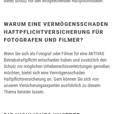
bietet Schutz vor den entsprechenden Haftpflichtrisiken.
WARUM EINE VERMÖGENSSCHADEN
HAFTPFLICHTVERSICHERUNG FÜR
FOTOGRAFEN UND FILMER?
Wenn Sie sich als Fotograf oder Filmer für eine AKTIVAS
Betriebshaftpflicht entschieden haben und zusätzlich den
Schutz vor möglichen Urheberrechtsverletztungen genießen
möchten, bietet sich eine Vermögensschaden
Haftpflichtversicherung an. Gern können Sie sich von
unseren Versicherungsexperten ausführlich zu diesem
Thema beraten lassen.