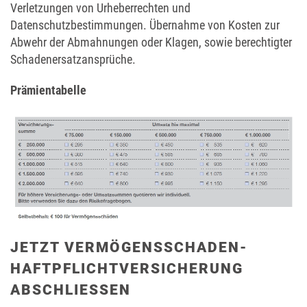
Verletzungen von Urheberrechten und
Datenschutzbestimmungen. Übernahme von Kosten zur
Abwehr der Abmahnungen oder Klagen, sowie berechtigter
Schadenersatzansprüche.
Prämientabelle
JETZT VERMÖGENSSCHADEN-
HAFTPFLICHTVERSICHERUNG
ABSCHLIESSEN