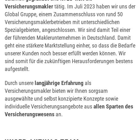
Versicherungsmakler
tätig. Im Juli 2023 haben wir uns der
Global Gruppe, einem Zusammenschluss von rund 50
Versicherungsmaklerbetrieben mit unterschiedlichen
Spezialgebieten, angeschlossen. Wir sind damit Teil einer
der führenden Maklerunternehmen in Deutschland. Damit
geht eine stärkere Marktstellung einher, so dass die Bedarfe
unserer Kunden noch besser erfüllt werden können. Wir
sind somit für die zukünftigen Herausforderungen bestens
aufgestellt.
Durch unsere
langjährige Erfahrung
als
Versicherungsmakler bieten wir Ihnen sorgsam
ausgewählte und selbst konzipierte Konzepte sowie
individuelle Versicherungsangebote aus
allen Sparten des
Versicherungswesens
an.