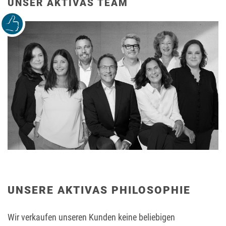
UNSER AKTIVAS TEAM
UNSERE AKTIVAS PHILOSOPHIE
Wir verkaufen unseren Kunden keine beliebigen