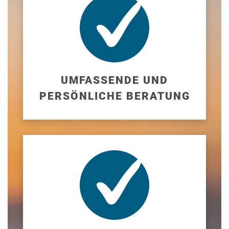
UMFASSENDE UND
PERSÖNLICHE BERATUNG