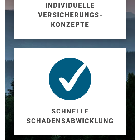
INDIVIDUELLE
VERSICHERUNGS­
KONZEPTE
SCHNELLE
SCHADENS­ABWICKLUNG