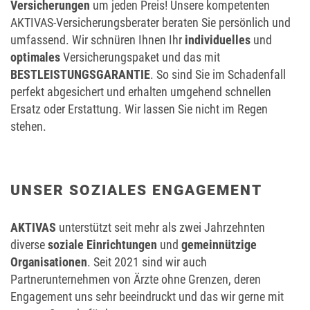
Versicherungen
um jeden Preis! Unsere kompetenten
AKTIVAS-Versicherungsberater beraten Sie persönlich und
umfassend. Wir schnüren Ihnen Ihr
individuelles
und
optimales
Versicherungspaket und das mit
BESTLEISTUNGSGARANTIE
. So sind Sie im Schadenfall
perfekt abgesichert und erhalten umgehend schnellen
Ersatz oder Erstattung. Wir lassen Sie nicht im Regen
stehen.
UNSER SOZIALES ENGAGEMENT
AKTIVAS
unterstützt seit mehr als zwei Jahrzehnten
diverse
soziale Einrichtungen
und
gemeinnützige
Organisationen
. Seit 2021 sind wir auch
Partnerunternehmen von Ärzte ohne Grenzen, deren
Engagement uns sehr beeindruckt und das wir gerne mit