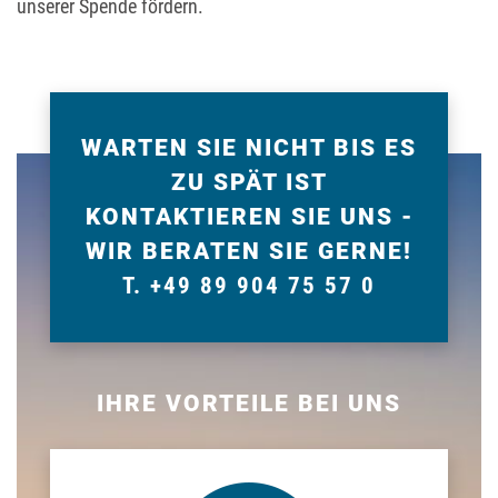
unserer Spende fördern.
WARTEN SIE NICHT BIS ES
ZU SPÄT IST
KONTAKTIEREN SIE UNS -
WIR BERATEN SIE GERNE!
T. +49 89 904 75 57 0
IHRE VORTEILE BEI UNS