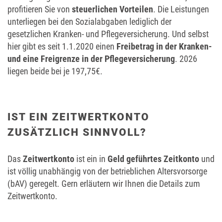
profitieren Sie von
steuerlichen Vorteilen
. Die Leistungen
unterliegen bei den Sozialabgaben lediglich der
gesetzlichen Kranken- und Pflegeversicherung. Und selbst
hier gibt es seit 1.1.2020 einen
Freibetrag in der Kranken-
und eine Freigrenze in der Pflegeversicherung
. 2026
liegen beide bei je 197,75€.
IST EIN ZEITWERTKONTO
ZUSÄTZLICH SINNVOLL?
Das
Zeitwertkonto
ist ein in
Geld geführtes Zeitkonto
und
ist völlig unabhängig von der betrieblichen Altersvorsorge
(bAV) geregelt. Gern erläutern wir Ihnen die Details zum
Zeitwertkonto.