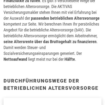
Finanzlücke zu füllen
. Es gibt 5 verschiedene Wege der
betrieblichen Altersvorsorge. Die AKTIVAS
Versicherungsmakler stehen Ihnen mit viel Erfahrung bei
der Auswahl der
passenden betrieblichen Altersvorsorge
kompetent zur Seite. Wir berechnen Ihnen Ihr persönliches
Angebot für die betriebliche Altersvorsorge (bAV). Die
betriebliche Altersvorsorge ermöglicht dem Arbeitnehmer,
seine Altersrente über das Bruttogehalt zu finanzieren
.
Damit werden Steuer- und
Sozialversicherungseinsparungen generiert. Der
Nettoaufwand
liegt meist nur bei der
Hälfte
.
DURCHFÜHRUNGSWEGE DER
BETRIEBLICHEN ALTERSVORSORGE