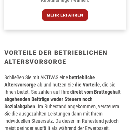
MEHR ERFAHREN
VORTEILE DER BETRIEBLICHEN
ALTERSVORSORGE
Schließen Sie mit AKTIVAS eine
betriebliche
Altersvorsorge
ab und nutzen Sie
die Vorteile
, die sie
Ihnen bietet. Sie zahlen auf Ihre
direkt vom Bruttogehalt
abgehenden Beiträge weder Steuern noch
Sozialabgaben
. Im Ruhestand angekommen, versteuern
Sie die ausgezahlten Leistungen dann mit Ihrem
individuellen Steuersatz. Da dieser im Ruhestand jedoch
meist geringer ausfällt als während der Erwerbszeit,