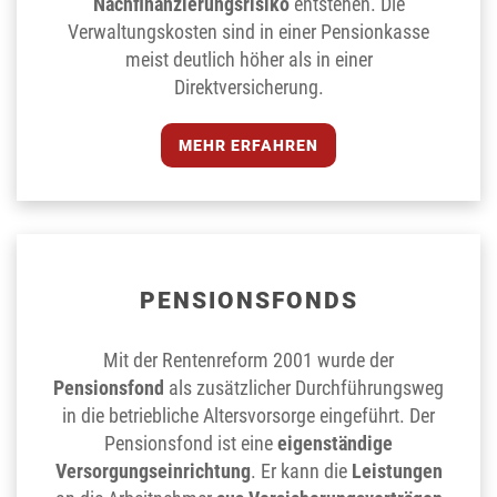
Nachfinanzierungsrisiko
entstehen. Die
Verwaltungskosten sind in einer Pensionkasse
meist deutlich höher als in einer
Direktversicherung.
MEHR ERFAHREN
PENSIONS­FONDS
Mit der Rentenreform 2001 wurde der
Pensionsfond
als zusätzlicher Durchführungsweg
in die betriebliche Altersvorsorge eingeführt. Der
Pensionsfond ist eine
eigenständige
Versorgungseinrichtung
. Er kann die
Leistungen