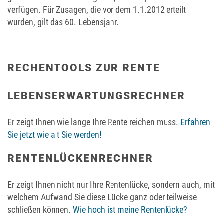
verfügen. Für Zusagen, die vor dem 1.1.2012 erteilt
wurden, gilt das 60. Lebensjahr.
RECHENTOOLS ZUR RENTE
LEBENSERWARTUNGSRECHNER
Er zeigt Ihnen wie lange Ihre Rente reichen muss.
Erfahren
Sie jetzt wie alt Sie werden!
RENTENLÜCKENRECHNER
Er zeigt Ihnen nicht nur Ihre Rentenlücke, sondern auch, mit
welchem Aufwand Sie diese Lücke ganz oder teilweise
schließen können.
Wie hoch ist meine Rentenlücke?