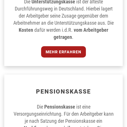
Die
Unterstützungskasse
ist der älteste
Durchführungsweg in Deutschland. Hierbei lagert
der Arbeitgeber seine Zusage gegenüber dem
Arbeitnehmer an die Unterstützungskasse aus. Die
Kosten
dafür werden i.d.R.
vom Arbeitgeber
getragen
.
MEHR ERFAHREN
PENSIONS­KASSE
Die
Pensionskasse
ist eine
Versorgungseinrichtung. Für den Arbeitgeber kann
je nach Satzung der Pensionskasse ein