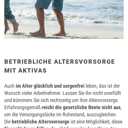
BETRIEBLICHE ALTERSVORSORGE
MIT AKTIVAS
Auch
im Alter glücklich und sorgenfrei
leben, das ist der
Wunsch vieler Arbeitnehmer. Lassen Sie ihn nicht unerfüllt
und kümmern Sie sich rechtzeitig um Ihre Altersvorsorge.
Erfahrungsgemäß
reicht die gesetzliche Rente nicht aus
,
um die Versorgungslücke im Ruhestand, auszugleichen.
Die
betriebliche Altersvorsorge
ist eine Möglichkeit, diese