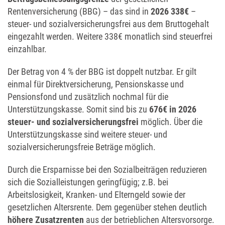
Rentenversicherung (BBG) – das sind in
2026 338€
–
steuer- und sozialversicherungsfrei aus dem Bruttogehalt
eingezahlt werden. Weitere 338€ monatlich sind steuerfrei
einzahlbar.
Der Betrag von 4 % der BBG ist doppelt nutzbar. Er gilt
einmal für Direktversicherung, Pensionskasse und
Pensionsfond und zusätzlich nochmal für die
Unterstützungskasse. Somit sind bis zu
676€ in 2026
steuer- und sozialversicherungsfrei
möglich. Über die
Unterstützungskasse sind weitere steuer- und
sozialversicherungsfreie
Beträge möglich.
Durch die Ersparnisse bei den Sozialbeiträgen reduzieren
sich die Sozialleistungen geringfügig; z.B. bei
Arbeitslosigkeit, Kranken- und Elterngeld sowie der
gesetzlichen Altersrente. Dem gegenüber stehen deutlich
höhere Zusatzrenten
aus der betrieblichen Altersvorsorge.