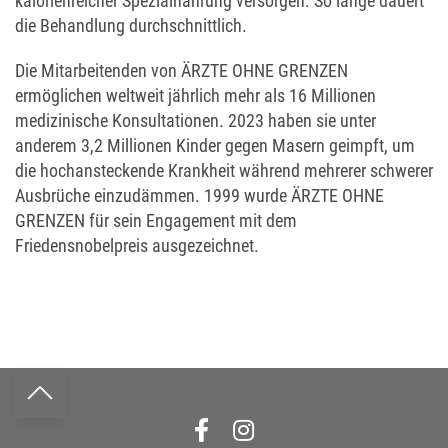
kalorienreicher Spezialnahrung versorgen. So lange dauert
die Behandlung durchschnittlich.
Die Mitarbeitenden von ÄRZTE OHNE GRENZEN
ermöglichen weltweit jährlich mehr als 16 Millionen
medizinische Konsultationen. 2023 haben sie unter
anderem 3,2 Millionen Kinder gegen Masern geimpft, um
die hochansteckende Krankheit während mehrerer schwerer
Ausbrüche einzudämmen. 1999 wurde ÄRZTE OHNE
GRENZEN für sein Engagement mit dem
Friedensnobelpreis ausgezeichnet.