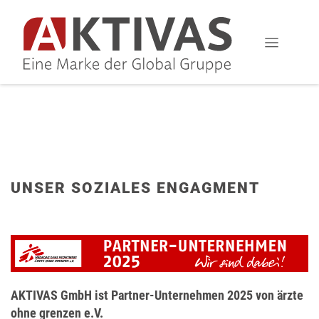
UNSER SOZIALES ENGAGMENT
AKTIVAS GmbH ist Partner-Unternehmen 2025 von ärzte
ohne grenzen e.V.