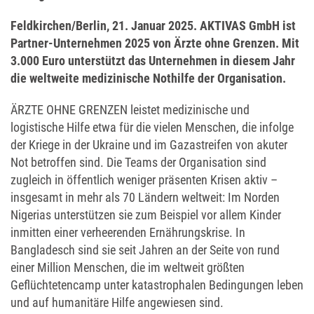
Feldkirchen/Berlin, 21. Januar 2025
. AKTIVAS GmbH ist
Partner-Unternehmen 2025 von Ärzte ohne Grenzen. Mit
3.000 Euro unterstützt das Unternehmen in diesem Jahr
die weltweite medizinische Nothilfe der Organisation.
ÄRZTE OHNE GRENZEN leistet medizinische und
logistische Hilfe etwa für die vielen Menschen, die infolge
der Kriege in der Ukraine und im Gazastreifen von akuter
Not betroffen sind. Die Teams der Organisation sind
zugleich in öffentlich weniger präsenten Krisen aktiv –
insgesamt in mehr als 70 Ländern weltweit: Im Norden
Nigerias unterstützen sie zum Beispiel vor allem Kinder
inmitten einer verheerenden Ernährungskrise. In
Bangladesch sind sie seit Jahren an der Seite von rund
einer Million Menschen, die im weltweit größten
Geflüchtetencamp unter katastrophalen Bedingungen leben
und auf humanitäre Hilfe angewiesen sind.