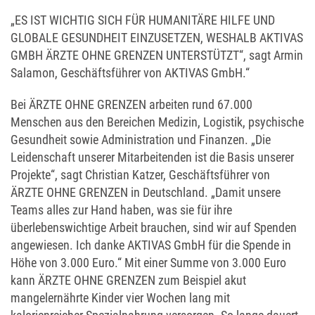
„ES IST WICHTIG SICH FÜR HUMANITÄRE HILFE UND
GLOBALE GESUNDHEIT EINZUSETZEN, WESHALB AKTIVAS
GMBH ÄRZTE OHNE GRENZEN UNTERSTÜTZT“, sagt Armin
Salamon, Geschäftsführer von AKTIVAS GmbH.“
Bei ÄRZTE OHNE GRENZEN arbeiten rund 67.000
Menschen aus den Bereichen Medizin, Logistik, psychische
Gesundheit sowie Administration und Finanzen. „Die
Leidenschaft unserer Mitarbeitenden ist die Basis unserer
Projekte“, sagt Christian Katzer, Geschäftsführer von
ÄRZTE OHNE GRENZEN in Deutschland. „Damit unsere
Teams alles zur Hand haben, was sie für ihre
überlebenswichtige Arbeit brauchen, sind wir auf Spenden
angewiesen. Ich danke AKTIVAS GmbH für die Spende in
Höhe von 3.000 Euro.“ Mit einer Summe von 3.000 Euro
kann ÄRZTE OHNE GRENZEN zum Beispiel akut
mangelernährte Kinder vier Wochen lang mit